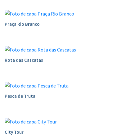
Praça Rio Branco
Rota das Cascatas
Pesca de Truta
City Tour