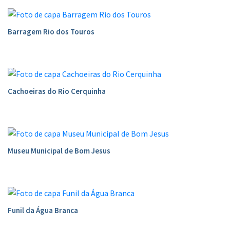
Barragem Rio dos Touros
Cachoeiras do Rio Cerquinha
Museu Municipal de Bom Jesus
Funil da Água Branca